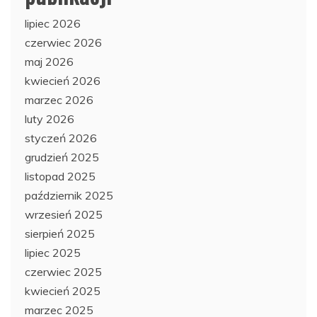
lipiec 2026
czerwiec 2026
maj 2026
kwiecień 2026
marzec 2026
luty 2026
styczeń 2026
grudzień 2025
listopad 2025
październik 2025
wrzesień 2025
sierpień 2025
lipiec 2025
czerwiec 2025
kwiecień 2025
marzec 2025