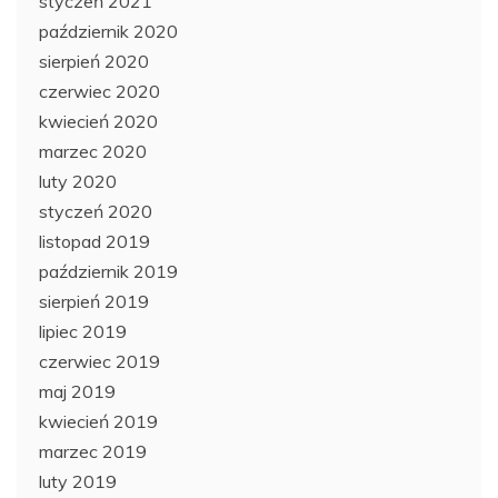
styczeń 2021
październik 2020
sierpień 2020
czerwiec 2020
kwiecień 2020
marzec 2020
luty 2020
styczeń 2020
listopad 2019
październik 2019
sierpień 2019
lipiec 2019
czerwiec 2019
maj 2019
kwiecień 2019
marzec 2019
luty 2019