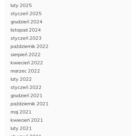
luty 2025
styczeń 2025
grudzień 2024
listopad 2024
styczeń 2023
październik 2022
sierpień 2022
kwiecień 2022
marzec 2022
luty 2022
styczeń 2022
grudzień 2021
październik 2021
maj 2021
kwiecień 2021
luty 2021