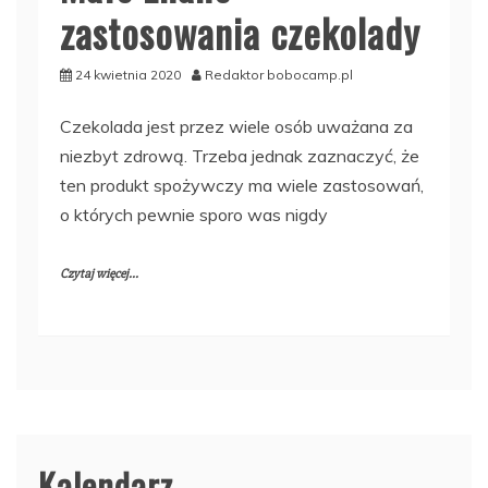
zastosowania czekolady
24 kwietnia 2020
Redaktor bobocamp.pl
Czekolada jest przez wiele osób uważana za
niezbyt zdrową. Trzeba jednak zaznaczyć, że
ten produkt spożywczy ma wiele zastosowań,
o których pewnie sporo was nigdy
Czytaj więcej...
Kalendarz