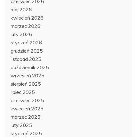
czerwiec 2026
maj 2026
kwiecień 2026
marzec 2026
luty 2026
styczeń 2026
grudzień 2025
listopad 2025
październik 2025
wrzesień 2025
sierpień 2025
lipiec 2025
czerwiec 2025
kwiecień 2025
marzec 2025
luty 2025
styczeń 2025