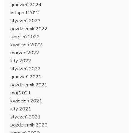
grudzień 2024
listopad 2024
styczeń 2023
październik 2022
sierpień 2022
kwiecień 2022
marzec 2022
luty 2022
styczeń 2022
grudzień 2021
październik 2021
maj 2021
kwiecień 2021
luty 2021
styczeń 2021
październik 2020
sierpień 2020