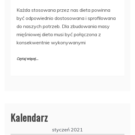
Każda stosowana przez nas dieta powinna
być odpowiednio dostosowana i sprofilowana
do naszych potrzeb. Dla zbudowania masy
mięśniowej dieta musi być połączona z
konsekwentnie wykonywanymi
Czytaj więcej...
Kalendarz
styczeń 2021