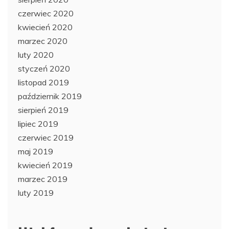
czerwiec 2020
kwiecień 2020
marzec 2020
luty 2020
styczeń 2020
listopad 2019
październik 2019
sierpień 2019
lipiec 2019
czerwiec 2019
maj 2019
kwiecień 2019
marzec 2019
luty 2019