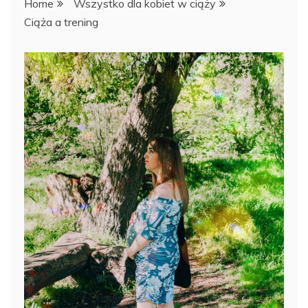
Home
Wszystko dla kobiet w ciąży
Ciąża a trening