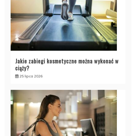
Jakie zabiegi kosmetyczne można wykonać w
ciąży?
25 lipca 2026