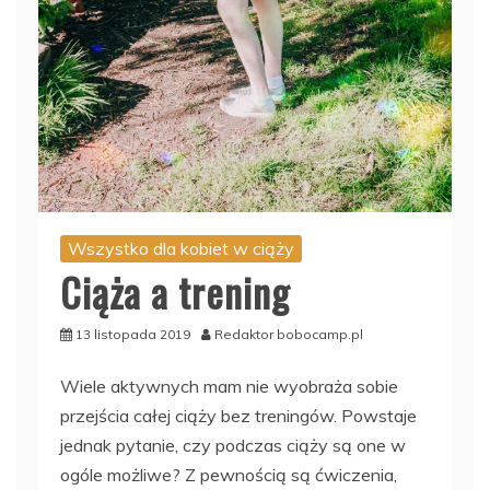
Wszystko dla kobiet w ciąży
Ciąża a trening
13 listopada 2019
Redaktor bobocamp.pl
Wiele aktywnych mam nie wyobraża sobie
przejścia całej ciąży bez treningów. Powstaje
jednak pytanie, czy podczas ciąży są one w
ogóle możliwe? Z pewnością są ćwiczenia,