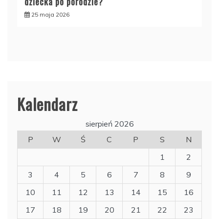
dziecka po porodzie?
25 maja 2026
Kalendarz
sierpień 2026
P
W
Ś
C
P
S
N
1
2
3
4
5
6
7
8
9
10
11
12
13
14
15
16
17
18
19
20
21
22
23