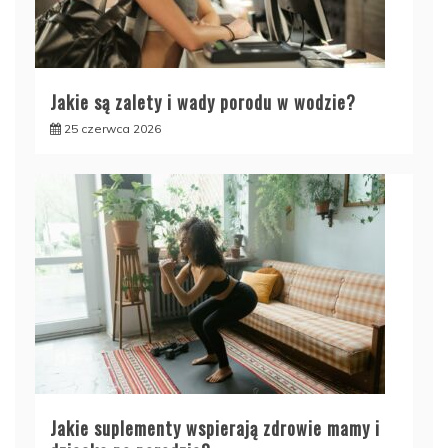
Jakie są zalety i wady porodu w wodzie?
25 czerwca 2026
Jakie suplementy wspierają zdrowie mamy i