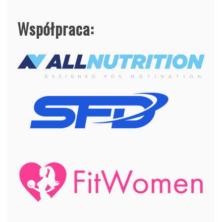
Współpraca: