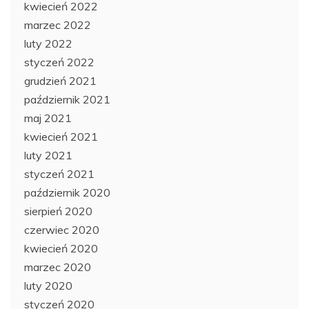
kwiecień 2022
marzec 2022
luty 2022
styczeń 2022
grudzień 2021
październik 2021
maj 2021
kwiecień 2021
luty 2021
styczeń 2021
październik 2020
sierpień 2020
czerwiec 2020
kwiecień 2020
marzec 2020
luty 2020
styczeń 2020