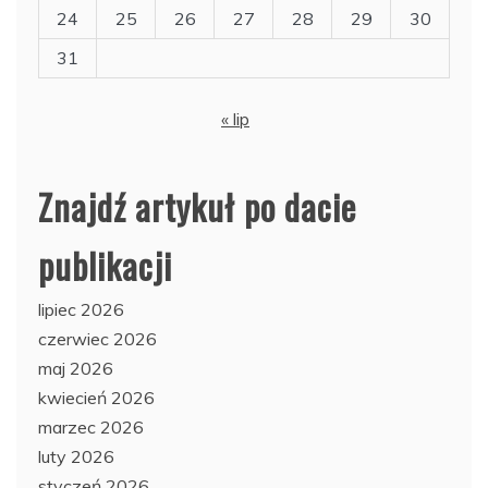
24
25
26
27
28
29
30
31
« lip
Znajdź artykuł po dacie
publikacji
lipiec 2026
czerwiec 2026
maj 2026
kwiecień 2026
marzec 2026
luty 2026
styczeń 2026