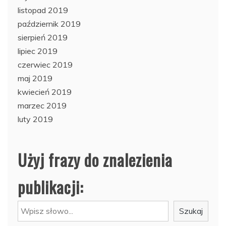
listopad 2019
październik 2019
sierpień 2019
lipiec 2019
czerwiec 2019
maj 2019
kwiecień 2019
marzec 2019
luty 2019
Użyj frazy do znalezienia
publikacji:
Szukaj
Szukaj