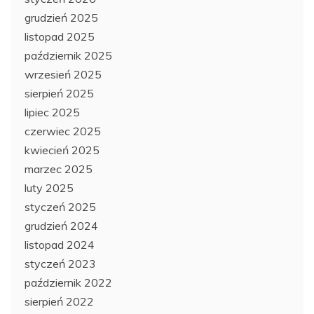
grudzień 2025
listopad 2025
październik 2025
wrzesień 2025
sierpień 2025
lipiec 2025
czerwiec 2025
kwiecień 2025
marzec 2025
luty 2025
styczeń 2025
grudzień 2024
listopad 2024
styczeń 2023
październik 2022
sierpień 2022